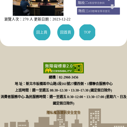
瀏覽人次：270 人 更新日期：2023-12-22
回上頁
回首頁
TOP
總機：02-2960-3456
地 址：新北市板橋區中山路1段161號27樓西側、1樓聯合服務中心
上班時間：週一至週五 08:30~12:30、13:30~17:30 (國定假日除外)
消費者服務中心-為民服務時間：週一至週五 8:30~12:00、13:30~17:00 (星期六、日及
國定假日除外)
隱私權及資訊安全宣告