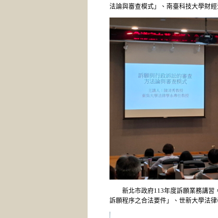
法論與審查模式」、南臺科技大學財經
新北市政府113年度訴願業務講習，
訴願程序之合法要件」、世新大學法律