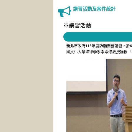
講習活動及案件統計
※講習活動
新北市政府115年度訴願業務講習，於
國文化大學法律學系李寧修教授講授「