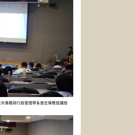
公共事務與行政管理學系張志偉教授講授