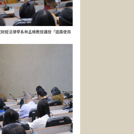
學院財經法律學系林孟楠教授講授「道路使用