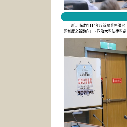
新北市政府114年度訴願業務講習，
願制度之新動向」、政治大學法律學系