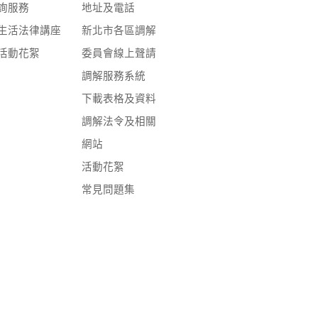
詢服務
地址及電話
生活法律講座
新北市各區調解
活動花絮
委員會線上聲請
調解服務系統
下載表格及資料
調解法令及相關
網站
活動花絮
常見問題集