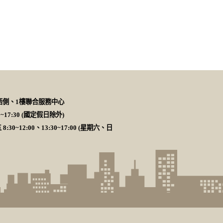
樓西側、1樓聯合服務中心
~17:30 (國定假日除外)
12:00、13:30~17:00 (星期六、日