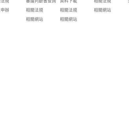
關法規
審議判斷書查詢
資料下載
相關法規
上申辦
相關法規
相關法規
相關網站
相關網站
相關網站