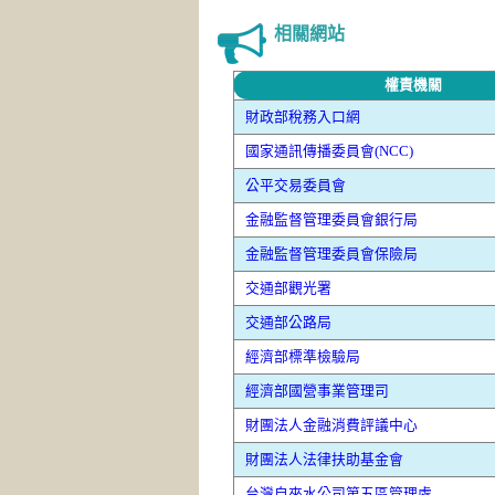
相關網站
權責機關
財政部稅務入口網
國家通訊傳播委員會(NCC)
公平交易委員會
金融監督管理委員會銀行局
金融監督管理委員會保險局
交通部觀光署
交通部公路局
經濟部標準檢驗局
經濟部國營事業管理司
財團法人金融消費評議中心
財團法人法律扶助基金會
台灣自來水公司第五區管理處