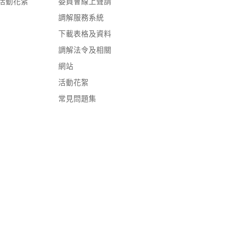
活動花絮
委員會線上聲請
調解服務系統
下載表格及資料
調解法令及相關
網站
活動花絮
常見問題集