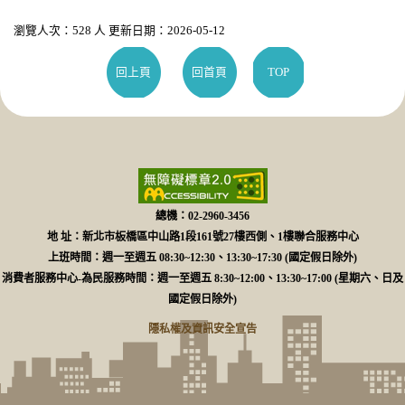
瀏覽人次：528 人 更新日期：2026-05-12
回上頁
回首頁
TOP
總機：02-2960-3456
地 址：新北市板橋區中山路1段161號27樓西側、1樓聯合服務中心
上班時間：週一至週五 08:30~12:30、13:30~17:30 (國定假日除外)
消費者服務中心-為民服務時間：週一至週五 8:30~12:00、13:30~17:00 (星期六、日及
國定假日除外)
隱私權及資訊安全宣告