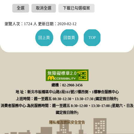
全選
取消全選
下載已勾選檔案
瀏覽人次：1724 人 更新日期：2020-02-12
回上頁
回首頁
TOP
總機：02-2960-3456
地 址：新北市板橋區中山路1段161號27樓西側、1樓聯合服務中心
上班時間：週一至週五 08:30~12:30、13:30~17:30 (國定假日除外)
消費者服務中心-為民服務時間：週一至週五 8:30~12:00、13:30~17:00 (星期六、日及
國定假日除外)
隱私權及資訊安全宣告