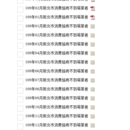
109年02月新北市消費協商不到場業者
109年01月新北市消費協商不到場業者
109年01月新北市消費協商不到場業者
109年02月新北市消費協商不到場業者
109年03月新北市消費協商不到場業者
109年04月新北市消費協商不到場業者
109年05月新北市消費協商不到場業者
109年06月新北市消費協商不到場業者
109年07月新北市消費協商不到場業者
109年08月新北市消費協商不到場業者
109年09月新北市消費協商不到場業者
109年10月新北市消費協商不到場業者
109年11月新北市消費協商不到場業者
109年12月新北市消費協商不到場業者