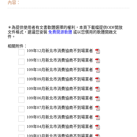
內容：
＊為提供使用者有文書軟體選擇的權利，本頁下載檔提供ODF開放
文件格式，建議您安裝
免費開源軟體
或以您慣用的軟體開啟文
件。
相關附件：
109年12月新北市消費協商不到場業者
109年11月新北市消費協商不到場業者
109年10月新北市消費協商不到場業者
109年09月新北市消費協商不到場業者
109年08月新北市消費協商不到場業者
109年06月新北市消費協商不到場業者
109年07月新北市消費協商不到場業者
109年05月新北市消費協商不到場業者
109年04月新北市消費協商不到場業者
109年03月新北市消費協商不到場業者