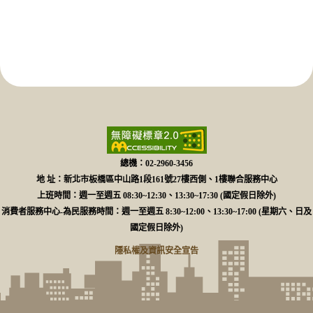
總機：02-2960-3456
地 址：新北市板橋區中山路1段161號27樓西側、1樓聯合服務中心
上班時間：週一至週五 08:30~12:30、13:30~17:30 (國定假日除外)
消費者服務中心-為民服務時間：週一至週五 8:30~12:00、13:30~17:00 (星期六、日及
國定假日除外)
隱私權及資訊安全宣告